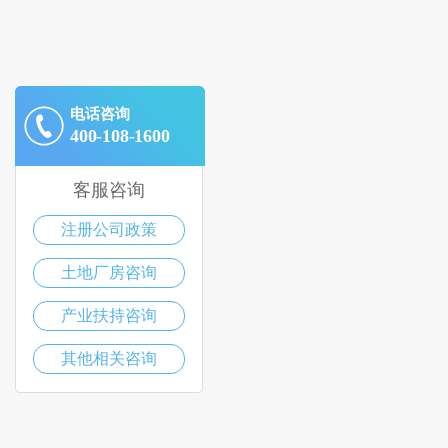
电话咨询
400-108-1600
客服咨询
注册公司政策
土地厂房咨询
产业扶持咨询
其他相关咨询