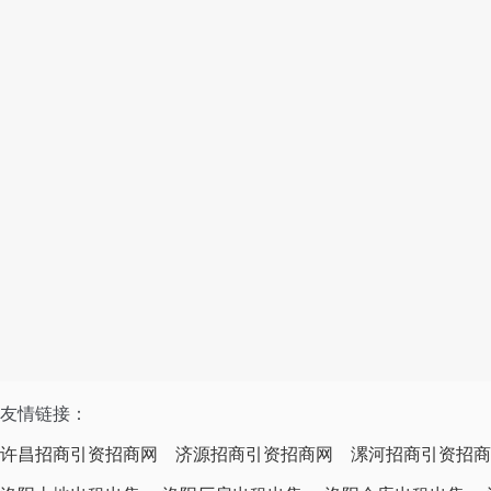
友情链接：
许昌招商引资招商网
济源招商引资招商网
漯河招商引资招商